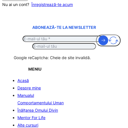
Nu ai un cont?
Înregistrează-te acum
ABONEAZĂ-TE LA NEWSLETTER
Google reCaptcha: Cheie de site invalidă.
MENIU
Acasă
Despre mine
Manualul
Comportamentului Uman
Înălţarea Omului Divin
Mentor For Life
Alte cursuri