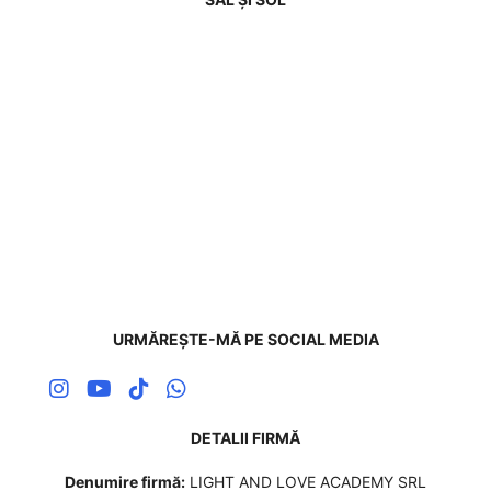
URMĂREȘTE-MĂ PE SOCIAL MEDIA
DETALII FIRMĂ
Denumire firmă:
LIGHT AND LOVE ACADEMY SRL