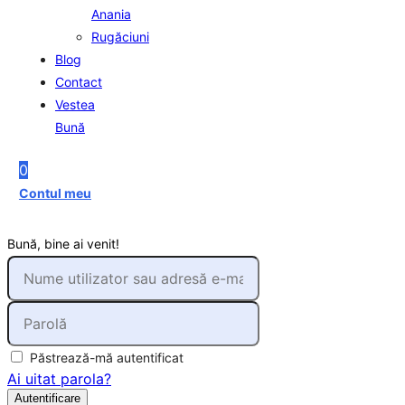
Anania
Rugăciuni
Blog
Contact
Vestea
Bună
0
Contul meu
Bună, bine ai venit!
Păstrează-mă autentificat
Ai uitat parola?
Autentificare