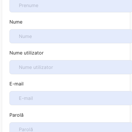
Nume
Nume utilizator
E-mail
Parolă