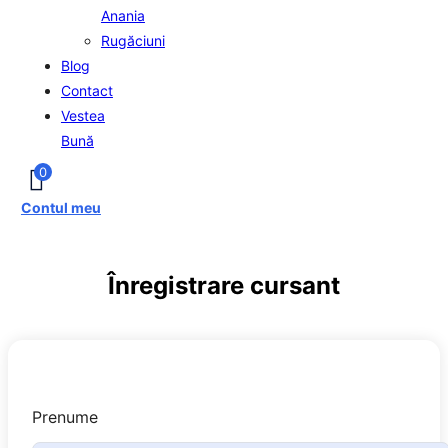
Anania
Rugăciuni
Blog
Contact
Vestea
Bună
0
Contul meu
Înregistrare cursant
Prenume