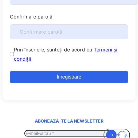
Confirmare parolă
Prin înscriere, sunteți de acord cu
Termeni și
condiții
Înregistrare
ABONEAZĂ-TE LA NEWSLETTER