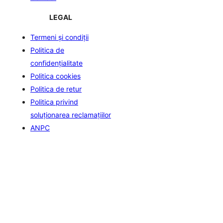
LEGAL
Termeni și condiții
Politica de
confidenţialitate
Politica cookies
Politica de retur
Politica privind
soluționarea reclamațiilor
ANPC