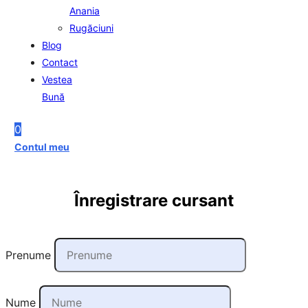
Anania
Rugăciuni
Blog
Contact
Vestea
Bună
0
Contul meu
Înregistrare cursant
Prenume
Nume