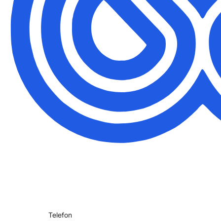
Telefon