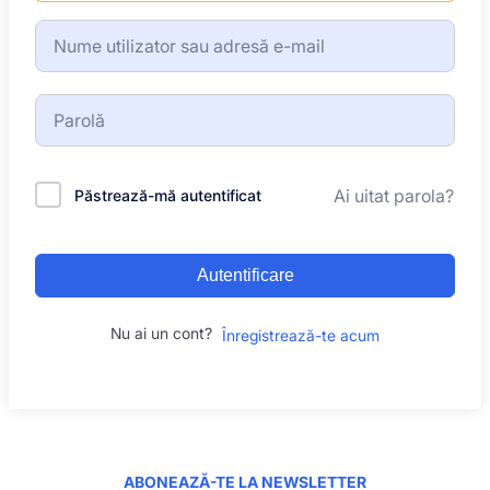
Ai uitat parola?
Păstrează-mă autentificat
Autentificare
Nu ai un cont?
Înregistrează-te acum
ABONEAZĂ-TE LA NEWSLETTER