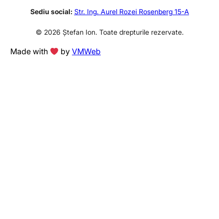
Sediu social:
Str. Ing. Aurel Rozei Rosenberg 15-A
© 2026 Ștefan Ion. Toate drepturile rezervate.
Made with
by
VMWeb