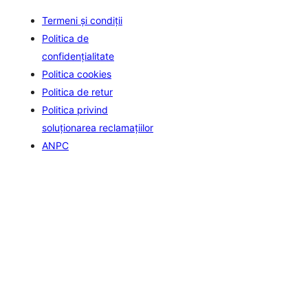
Termeni și condiții
Politica de
confidenţialitate
Politica cookies
Politica de retur
Politica privind
soluționarea reclamațiilor
ANPC