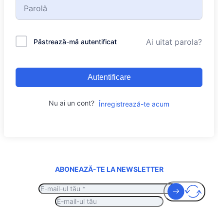
Ai uitat parola?
Păstrează-mă autentificat
Autentificare
Nu ai un cont?
Înregistrează-te acum
ABONEAZĂ-TE LA NEWSLETTER