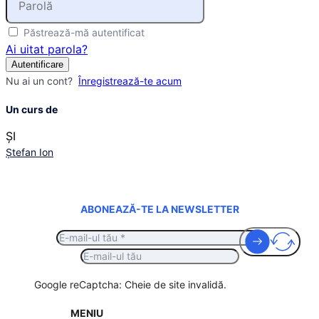
Păstrează-mă autentificat
Ai uitat parola?
Autentificare
Nu ai un cont?
Înregistrează-te acum
Un curs de
ȘI
Ștefan Ion
ABONEAZĂ-TE LA NEWSLETTER
Google reCaptcha: Cheie de site invalidă.
MENIU