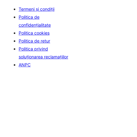
Termeni și condiții
Politica de
confidenţialitate
Politica cookies
Politica de retur
Politica privind
soluționarea reclamațiilor
ANPC