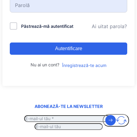
Ai uitat parola?
Păstrează-mă autentificat
Autentificare
Nu ai un cont?
Înregistrează-te acum
ABONEAZĂ-TE LA NEWSLETTER