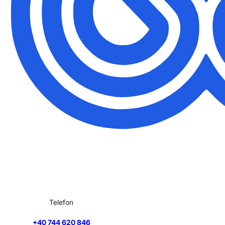
Telefon
+40 744 620 846