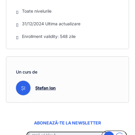
Toate nivelurile
31/12/2024 Ultima actualizare
Enrollment validity: 548 zile
Un curs de
ȘI
Ștefan Ion
ABONEAZĂ-TE LA NEWSLETTER