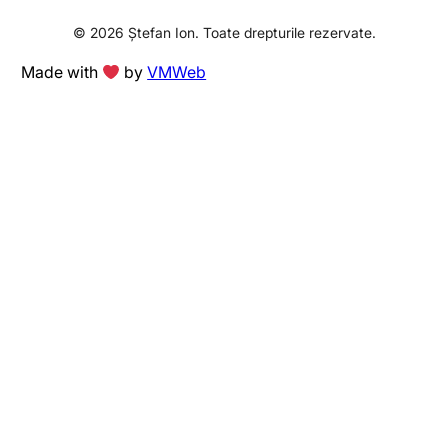
© 2026 Ștefan Ion. Toate drepturile rezervate.
Made with
by
VMWeb