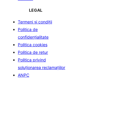
LEGAL
Termeni și condiții
Politica de
confidenţialitate
Politica cookies
Politica de retur
Politica privind
soluționarea reclamațiilor
ANPC