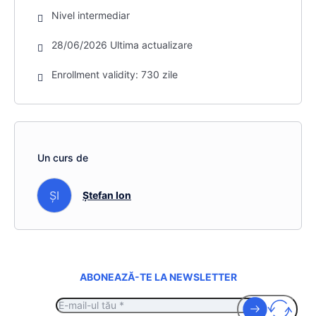
Nivel intermediar
28/06/2026 Ultima actualizare
Enrollment validity: 730 zile
Un curs de
ȘI
Ștefan Ion
ABONEAZĂ-TE LA NEWSLETTER