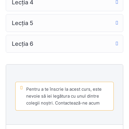
Lecția 4
Lecţia 5
Lecţia 6
Pentru a te înscrie la acest curs, este
nevoie să iei legătura cu unul dintre
colegii noștri. Contactează-ne acum