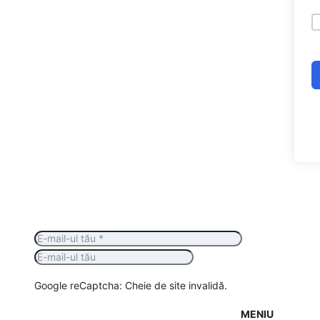
Google reCaptcha: Cheie de site invalidă.
MENIU