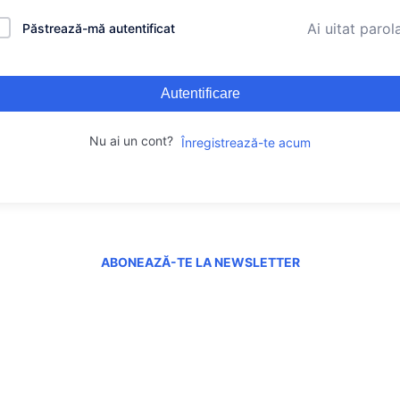
Ai uitat parol
Păstrează-mă autentificat
Autentificare
Nu ai un cont?
Înregistrează-te acum
ABONEAZĂ-TE LA NEWSLETTER