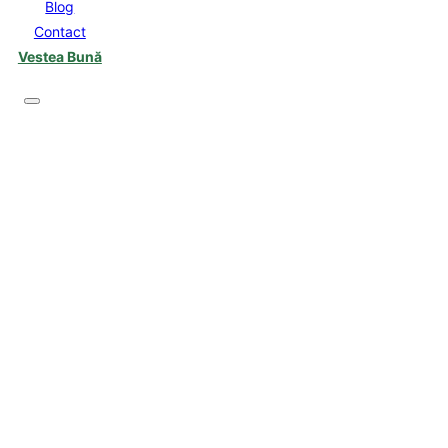
Blog
Contact
Vestea Bună