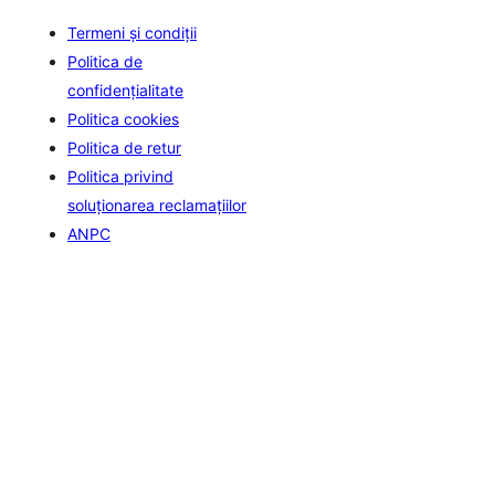
Termeni și condiții
Politica de
confidenţialitate
Politica cookies
Politica de retur
Politica privind
soluționarea reclamațiilor
ANPC