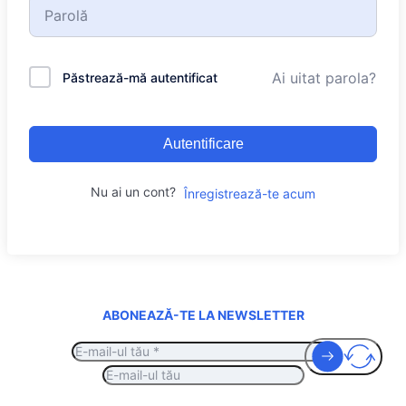
Ai uitat parola?
Păstrează-mă autentificat
Autentificare
Nu ai un cont?
Înregistrează-te acum
ABONEAZĂ-TE LA NEWSLETTER