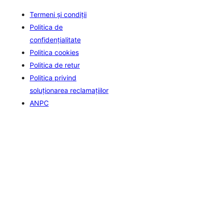
Termeni și condiții
Politica de
confidenţialitate
Politica cookies
Politica de retur
Politica privind
soluționarea reclamațiilor
ANPC