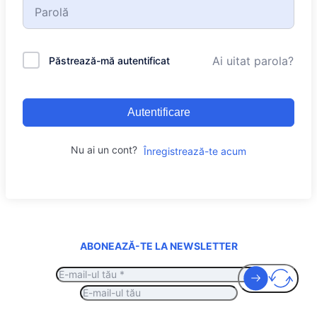
Ai uitat parola?
Păstrează-mă autentificat
Autentificare
Nu ai un cont?
Înregistrează-te acum
ABONEAZĂ-TE LA NEWSLETTER