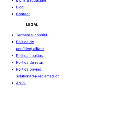
Biblia şi rugăciuni
Blog
Contact
LEGAL
Termeni și condiții
Politica de
confidenţialitate
Politica cookies
Politica de retur
Politica privind
soluționarea reclamațiilor
ANPC