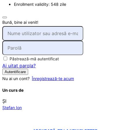
Enrollment validity: 548 zile
Bună, bine ai venit!
Păstrează-mă autentificat
Ai uitat parola?
Autentificare
Nu ai un cont?
Înregistrează-te acum
Un curs de
ȘI
Ștefan Ion