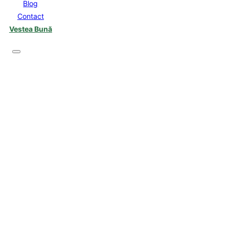
Blog
Contact
Vestea Bună