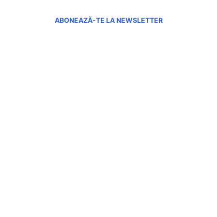
ABONEAZĂ-TE LA NEWSLETTER