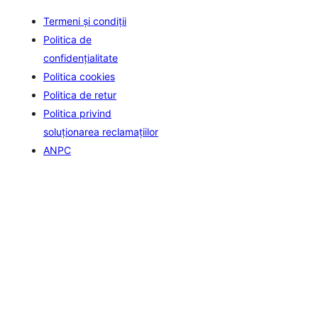
Termeni și condiții
Politica de
confidenţialitate
Politica cookies
Politica de retur
Politica privind
soluționarea reclamațiilor
ANPC