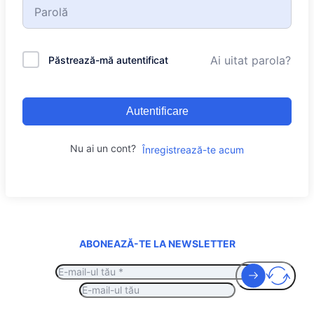
Ai uitat parola?
Păstrează-mă autentificat
Autentificare
Nu ai un cont?
Înregistrează-te acum
ABONEAZĂ-TE LA NEWSLETTER