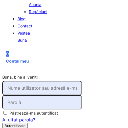
Anania
Rugăciuni
Blog
Contact
Vestea
Bună
0
Contul meu
Bună, bine ai venit!
Păstrează-mă autentificat
Ai uitat parola?
Autentificare