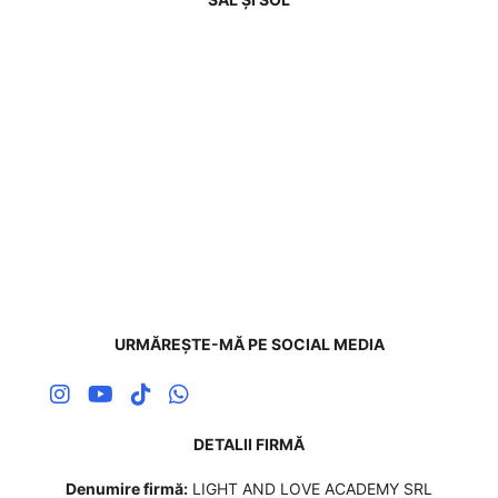
URMĂREȘTE-MĂ PE SOCIAL MEDIA
DETALII FIRMĂ
Denumire firmă:
LIGHT AND LOVE ACADEMY SRL