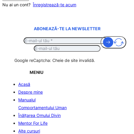
Nu ai un cont?
Înregistrează-te acum
ABONEAZĂ-TE LA NEWSLETTER
Google reCaptcha: Cheie de site invalidă.
MENIU
Acasă
Despre mine
Manualul
Comportamentului Uman
Înălţarea Omului Divin
Mentor For Life
Alte cursuri