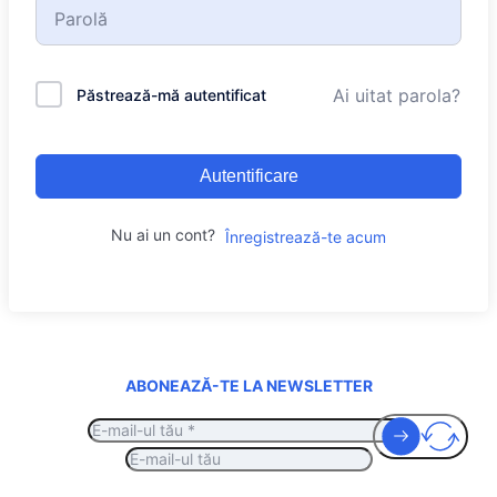
Ai uitat parola?
Păstrează-mă autentificat
Autentificare
Nu ai un cont?
Înregistrează-te acum
ABONEAZĂ-TE LA NEWSLETTER