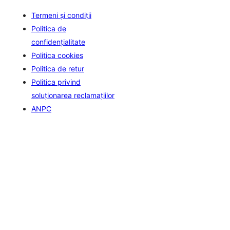
Termeni și condiții
Politica de
confidenţialitate
Politica cookies
Politica de retur
Politica privind
soluționarea reclamațiilor
ANPC