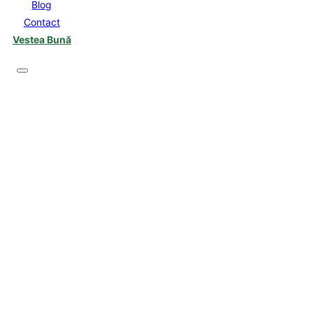
Blog
Contact
Vestea Bună