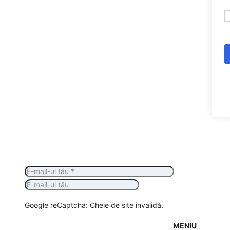
Google reCaptcha: Cheie de site invalidă.
MENIU