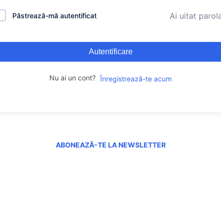
Ai uitat parol
Păstrează-mă autentificat
Autentificare
Nu ai un cont?
Înregistrează-te acum
ABONEAZĂ-TE LA NEWSLETTER