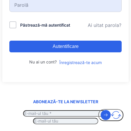
Ai uitat parola?
Păstrează-mă autentificat
Autentificare
Nu ai un cont?
Înregistrează-te acum
ABONEAZĂ-TE LA NEWSLETTER