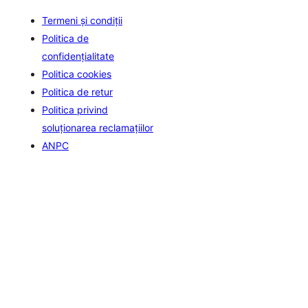
Termeni și condiții
Politica de
confidenţialitate
Politica cookies
Politica de retur
Politica privind
soluționarea reclamațiilor
ANPC