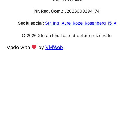
Nr. Reg. Com.:
J2023000294174
Sediu social:
Str. Ing. Aurel Rozei Rosenberg 15-A
© 2026 Ștefan Ion. Toate drepturile rezervate.
Made with
by
VMWeb