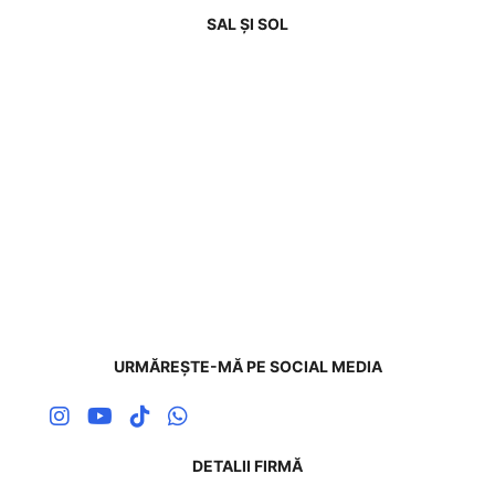
SAL ȘI SOL
URMĂREȘTE-MĂ PE SOCIAL MEDIA
DETALII FIRMĂ