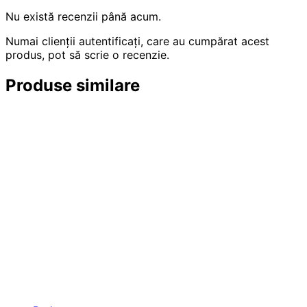
Nu există recenzii până acum.
Numai clienții autentificați, care au cumpărat acest
produs, pot să scrie o recenzie.
Produse similare